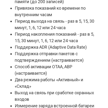
памяти (до 200 записей)
Привязка показаний ко времени по 
внутренним часам
Период выхода на связь - раз в 5, 15, 30 
минут, 1, 6, 12 или 24 часа
Период накопления показаний - раз в 5, 
15, 30 минут, 1, 6, 12 или 24 часа
Поддержка ADR (Adaptive Data Rate)
Поддержка отправки пакетов с 
подтверждением (настраивается)
Способ активации OTAA, ABP 
(настраивается)
Два режима работы «Активный» и 
«Склад»
Выход на связь при сработке охранных 
входов
Измерение заряда встроенной батареи