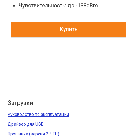
Чувствительность: до -138dBm
Купить
Загрузки
Руководство по эксплуатации
Драйвер для USB
Прошивка (версия 2.3 EU)