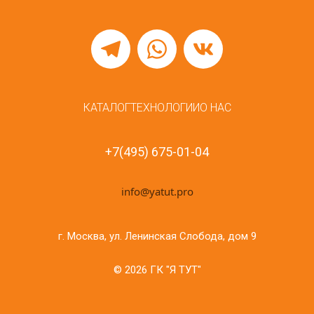
КАТАЛОГ
ТЕХНОЛОГИИ
О НАС
+7(495) 675-01-04
info@yatut.pro
г. Москва, ул. Ленинская Слобода, дом 9
© 2026 ГК "Я ТУТ"