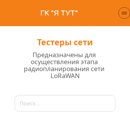
ГК "Я ТУТ"
Тестеры сети
Предназначены для 
осуществления этапа 
радиопланирования сети 
LoRaWAN