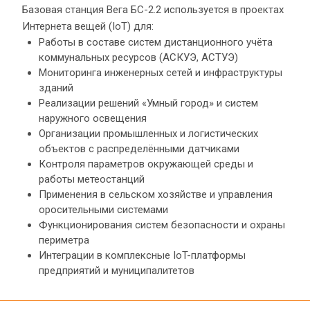
Базовая станция Вега БС-2.2 используется в проектах 
Интернета вещей (IoT) для:
Работы в составе систем дистанционного учёта 
коммунальных ресурсов (АСКУЭ, АСТУЭ)
Мониторинга инженерных сетей и инфраструктуры 
зданий
Реализации решений «Умный город» и систем 
наружного освещения
Организации промышленных и логистических 
объектов с распределёнными датчиками
Контроля параметров окружающей среды и 
работы метеостанций
Применения в сельском хозяйстве и управления 
оросительными системами
Функционирования систем безопасности и охраны 
периметра
Интеграции в комплексные IoT-платформы 
предприятий и муниципалитетов