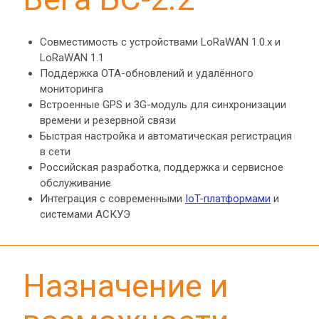
Совместимость с устройствами LoRaWAN 1.0.x и 
LoRaWAN 1.1
Поддержка OTA-обновлений и удалённого 
мониторинга
Встроенные GPS и 3G-модуль для синхронизации 
времени и резервной связи
Быстрая настройка и автоматическая регистрация 
в сети
Российская разработка, поддержка и сервисное 
обслуживание
Интеграция с современными 
IoT-платформами
 и 
системами АСКУЭ
Назначение и 