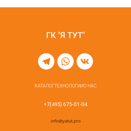
ГК "Я ТУТ"
КАТАЛОГ
ТЕХНОЛОГИИ
О НАС
+7(495) 675-01-04
info@yatut.pro