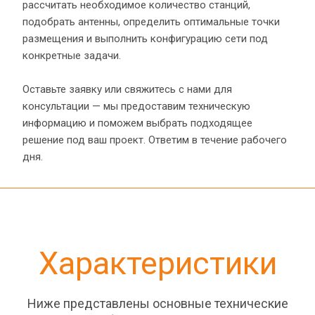
рассчитать необходимое количество станций, 
подобрать антенны, определить оптимальные точки 
размещения и выполнить конфигурацию сети под 
конкретные задачи.
Оставьте заявку или свяжитесь с нами для 
консультации — мы предоставим техническую 
информацию и поможем выбрать подходящее 
решение под ваш проект. Ответим в течение рабочего 
дня.
Характеристики
Ниже представлены основные технические