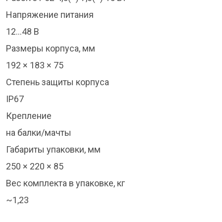
Напряжение питания
12…48 В
Размеры корпуса, мм
192 × 183 × 75
Степень защиты корпуса
IP67
Крепление
на балки/мачты
Габариты упаковки, мм
250 × 220 × 85
Вес комплекта в упаковке, кг
~1,23