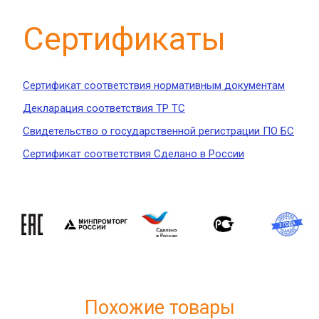
Сертификаты
Сертификат соответствия нормативным документам
Декларация соответствия ТР ТС
Свидетельство о государственной регистрации ПО БС
Сертификат соответствия Сделано в России
Похожие товары