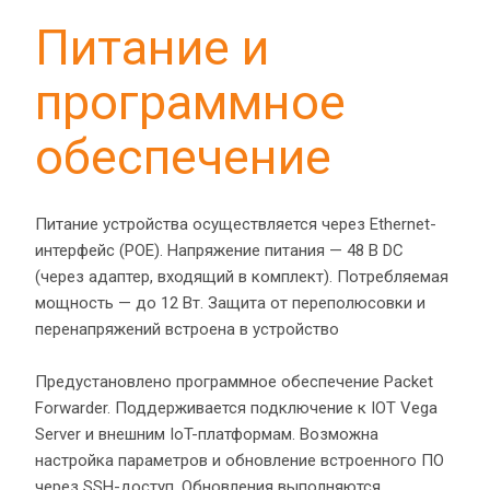
Питание и 
программное 
обеспечение
Питание устройства осуществляется через Ethernet-
интерфейс (POE). Напряжение питания — 48 В DC 
(через адаптер, входящий в комплект). Потребляемая 
мощность — до 12 Вт. Защита от переполюсовки и 
перенапряжений встроена в устройство
Предустановлено программное обеспечение Packet 
Forwarder. Поддерживается подключение к IOT Vega 
Server и внешним IoT-платформам. Возможна 
настройка параметров и обновление встроенного ПО 
через SSH-доступ. Обновления выполняются 