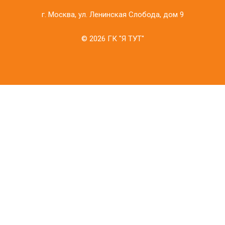
г. Москва, ул. Ленинская Слобода, дом 9
© 2026 ГК "Я ТУТ"