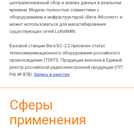
централизованный сбор и анализ данных в реальном 
времени. Модель полностью совместима с 
оборудованием и инфраструктурой «Вега-Абсолют» и 
может использоваться для масштабирования 
существующих сетей LoRaWAN.
Базовой станции Вега БС-2.2 присвоен статус 
телекоммуникационного оборудования российского 
происхождения (ТОРП). Продукция внесена в Единый 
реестр российской радиоэлектронной продукции (ПП 
РФ № 878). 
Запись в реестре
.
Сферы 
применения