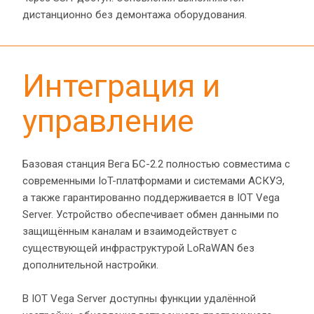
дистанционно без демонтажа оборудования.
Интеграция и 
управление
Базовая станция Вега БС-2.2 полностью совместима с 
современными IoT-платформами и системами АСКУЭ, 
а также гарантированно поддерживается в IOT Vega 
Server. Устройство обеспечивает обмен данными по 
защищённым каналам и взаимодействует с 
существующей инфраструктурой LoRaWAN без 
дополнительной настройки.
В IOT Vega Server доступны функции удалённой 