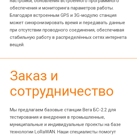
настройки, обновления встроенного программного 
обеспечения и мониторинга параметров работы. 
Благодаря встроенным GPS и 3G-модулю станция 
может синхронизировать время и передавать данные 
при отсутствии проводного соединения, обеспечивая 
стабильную работу в распределённых сетях интернета 
вещей.
Заказ и 
сотрудничество
Мы предлагаем базовые станции Вега БС-2.2 для 
тестирования и внедрения в промышленные, 
муниципальные и индивидуальные проекты на базе 
технологии LoRaWAN. Наши специалисты помогут 