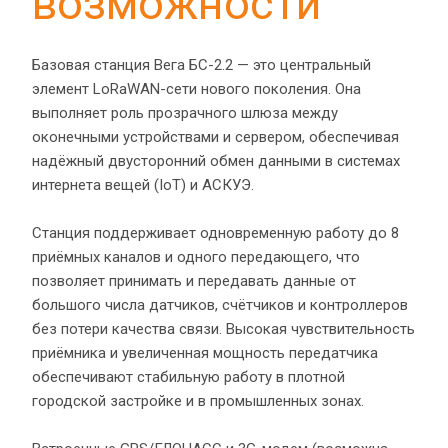
возможности
Базовая станция Вега БС-2.2 — это центральный 
элемент LoRaWAN-сети нового поколения. Она 
выполняет роль прозрачного шлюза между 
оконечными устройствами и сервером, обеспечивая 
надёжный двусторонний обмен данными в системах 
интернета вещей (IoT) и АСКУЭ.
Станция поддерживает одновременную работу до 8 
приёмных каналов и одного передающего, что 
позволяет принимать и передавать данные от 
большого числа датчиков, счётчиков и контроллеров 
без потери качества связи. Высокая чувствительность 
приёмника и увеличенная мощность передатчика 
обеспечивают стабильную работу в плотной 
городской застройке и в промышленных зонах.