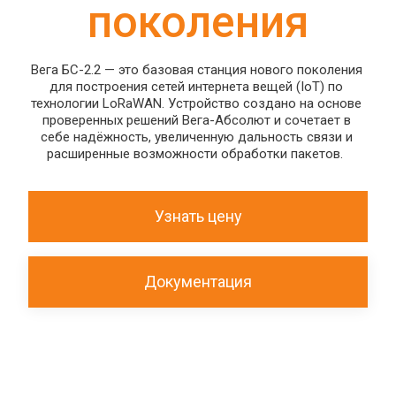
поколения
Вега БС-2.2 — это базовая станция нового поколения 
для построения сетей интернета вещей (IoT) по 
технологии LoRaWAN. Устройство создано на основе 
проверенных решений Вега-Абсолют и сочетает в 
себе надёжность, увеличенную дальность связи и 
расширенные возможности обработки пакетов.  
Узнать цену
Документация