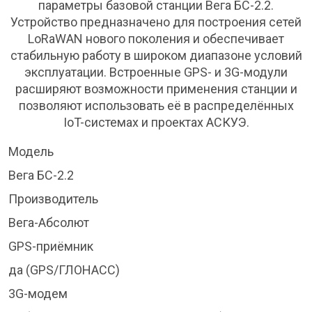
параметры базовой станции Вега БС-2.2.
Устройство предназначено для построения сетей
LoRaWAN нового поколения и обеспечивает
стабильную работу в широком диапазоне условий
эксплуатации. Встроенные GPS- и 3G-модули
расширяют возможности применения станции и
позволяют использовать её в распределённых
IoT-системах и проектах АСКУЭ.
Модель
Вега БС-2.2
Производитель
Вега-Абсолют
GPS-приёмник
да (GPS/ГЛОНАСС)
3G-модем