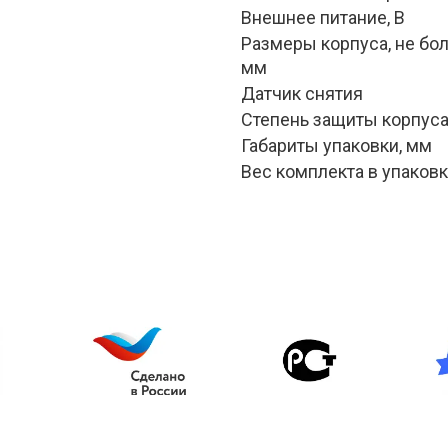
Внешнее питание, В
Размеры корпуса, не боле
мм
Датчик снятия
Степень защиты корпус
Габариты упаковки, мм
Вес комплекта в упаковке