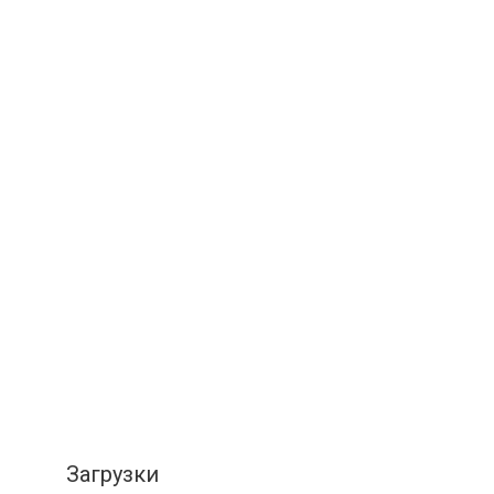
Загрузки