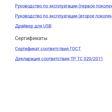
Руководство по эксплуатации (первое поколе
Руководство по эксплуатации (второе поколе
Драйвер для USB
Сертификаты
Сертификат соответствия ГОСТ
Декларация соответствия ТР ТС 020/2011