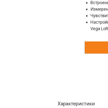
Встроен
Измерен
Чувстви
Настрой
Vega LoR
Характеристики