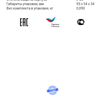
Габариты упаковки, мм
93 х 54 х 34
Вес комплекта в упаковке, кг
0,090