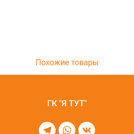
Похожие товары
ГК "Я ТУТ"