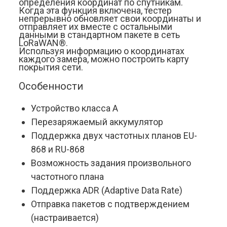
определения координат по спутникам. 
Когда эта функция включена, тестер 
непрерывно обновляет свои координаты и 
отправляет их вместе с остальными 
данными в стандартном пакете в сеть 
LoRaWAN®.
Используя информацию о координатах 
каждого замера, можно построить карту 
покрытия сети.
Особенности
Устройство класса А
Перезаряжаемый аккумулятор
Поддержка двух частотных планов EU-
868 и RU-868
Возможность задания произвольного 
частотного плана
Поддержка ADR (Adaptive Data Rate)
Отправка пакетов с подтверждением 
(настраивается)