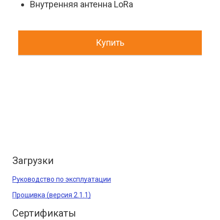
Внутренняя антенна LoRa
Купить
Загрузки
Руководство по эксплуатации
Прошивка (версия 2.1.1)
Сертификаты