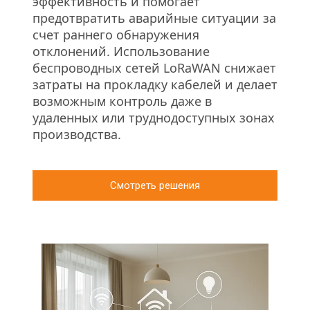
эффективность и помогает 
предотвратить аварийные ситуации за 
счет раннего обнаружения 
отклонений. Использование 
беспроводных сетей LoRaWAN снижает 
затраты на прокладку кабелей и делает 
возможным контроль даже в 
удаленных или труднодоступных зонах 
производства.
Смотреть решения