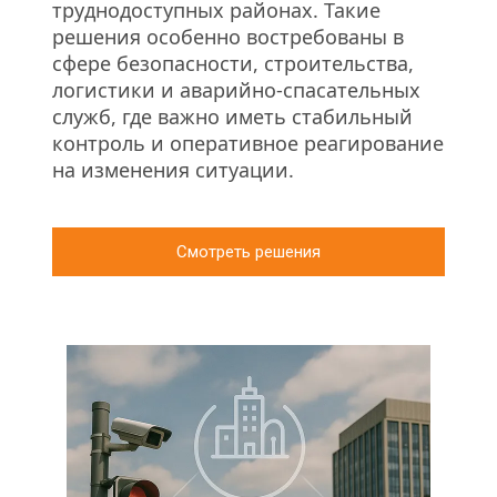
труднодоступных районах. Такие 
решения особенно востребованы в 
сфере безопасности, строительства, 
логистики и аварийно-спасательных 
служб, где важно иметь стабильный 
контроль и оперативное реагирование 
на изменения ситуации.
Смотреть решения