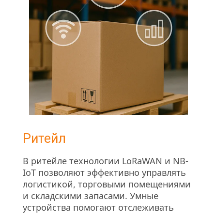
Ритейл
В ритейле технологии LoRaWAN и NB-
IoT позволяют эффективно управлять 
логистикой, торговыми помещениями 
и складскими запасами. Умные 
устройства помогают отслеживать 