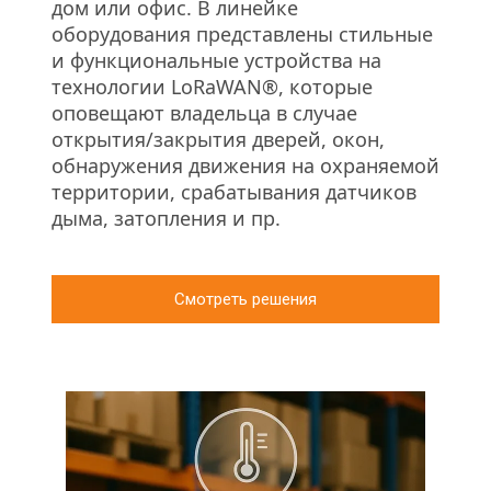
дом или офис. В линейке 
оборудования представлены стильные 
и функциональные устройства на 
технологии LoRaWAN®, которые 
оповещают владельца в случае 
открытия/закрытия дверей, окон, 
обнаружения движения на охраняемой 
территории, срабатывания датчиков 
дыма, затопления и пр.
Смотреть решения