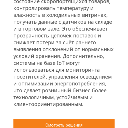
состояние скоропортящихся товаров, 
контролировать температуру и 
влажность в холодильных витринах, 
получать данные с датчиков на складе 
и в торговом зале. Это обеспечивает 
прозрачность цепочек поставок и 
снижает потери за счёт раннего 
выявления отклонений от нормальных 
условий хранения. Дополнительно, 
системы на базе IoT могут 
использоваться для мониторинга 
посетителей, управления освещением 
и оптимизации энергопотребления, 
что делает розничный бизнес более 
технологичным, устойчивым и 
клиентоориентированным.
Смотреть решения