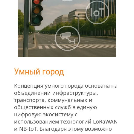
Умный город
Концепция умного города основана на 
объединении инфраструктуры, 
транспорта, коммунальных и 
общественных служб в единую 
цифровую экосистему с 
использованием технологий LoRaWAN 
и NB-IoT. Благодаря этому возможно 