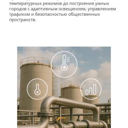
температурных режимов до построения умных 
городов с адаптивным освещением, управлением 
трафиком и безопасностью общественных 
пространств.