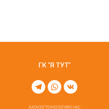
ГК "Я ТУТ"
КАТАЛОГ
ТЕХНОЛОГИИ
О НАС