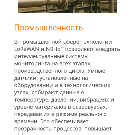
Промышленность
В промышленной сфере технологии 
LoRaWAN и NB-IoT позволяют внедрять 
интеллектуальные системы 
мониторинга на всех этапах 
производственного цикла. Умные 
датчики, установленные на 
оборудовании и в технологических 
узлах, собирают данные о 
температуре, давлении, вибрациях и 
уровне материалов в резервуарах, 
передавая их в режиме реального 
времени. Это обеспечивает 
прозрачность процессов, повышает 