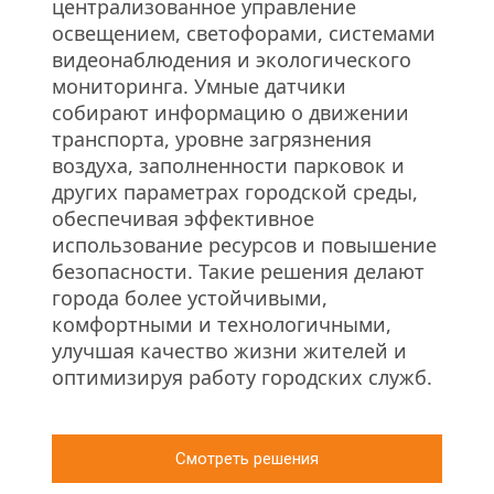
централизованное управление 
освещением, светофорами, системами 
видеонаблюдения и экологического 
мониторинга. Умные датчики 
собирают информацию о движении 
транспорта, уровне загрязнения 
воздуха, заполненности парковок и 
других параметрах городской среды, 
обеспечивая эффективное 
использование ресурсов и повышение 
безопасности. Такие решения делают 
города более устойчивыми, 
комфортными и технологичными, 
улучшая качество жизни жителей и 
оптимизируя работу городских служб.
Смотреть решения