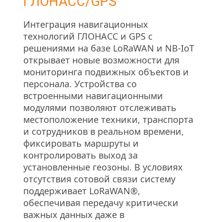
ГЛОНАСС/GPS
Интеграция навигационных 
технологий ГЛОНАСС и GPS с 
решениями на базе LoRaWAN и NB-IoT 
открывает новые возможности для 
мониторинга подвижных объектов и 
персонала. Устройства со 
встроенными навигационными 
модулями позволяют отслеживать 
местоположение техники, транспорта 
и сотрудников в реальном времени, 
фиксировать маршруты и 
контролировать выход за 
установленные геозоны. В условиях 
отсутствия сотовой связи систему 
поддерживает LoRaWAN®, 
обеспечивая передачу критически 
важных данных даже в 