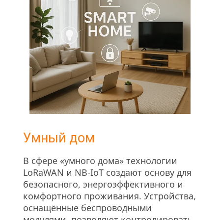
Умный дом
В сфере «умного дома» технологии 
LoRaWAN и NB-IoT создают основу для 
безопасного, энергоэффективного и 
комфортного проживания. Устройства, 
оснащённые беспроводными 
модулями, позволяют контролировать 