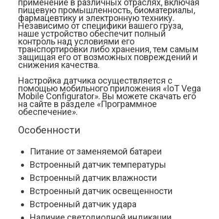
применение в различных отраслях, включая 
пищевую промышленность, биоматериалы, 
фармацевтику и электронную технику. 
Независимо от специфики вашего груза, 
наше устройство обеспечит полный 
контроль над условиями его 
транспортировки либо хранения, тем самым 
защищая его от возможных повреждений и 
снижения качества.
Настройка датчика осуществляется с 
помощью мобильного приложения «IoT Vega 
Mobile Configurator». Вы можете скачать его 
на сайте в разделе «Программное 
обеспечение».
Особенности
Питание от заменяемой батареи
Встроенный датчик температуры
Встроенный датчик влажности
Встроенный датчик освещенности
Встроенный датчик удара
Наличие светодиодной индикации