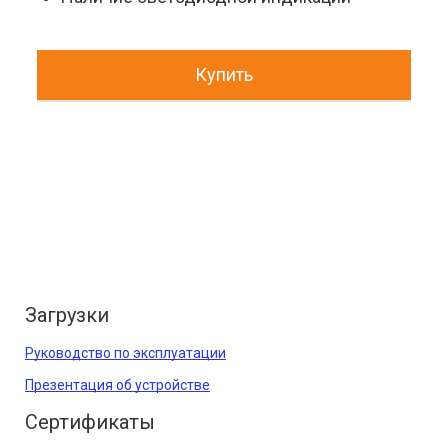
Купить
Загрузки
Руководство по эксплуатации
Презентация об устройстве
Сертификаты