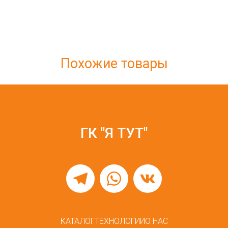
Похожие товары
ГК "Я ТУТ"
КАТАЛОГ
ТЕХНОЛОГИИ
О НАС