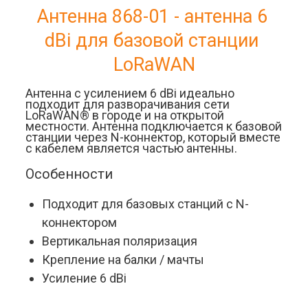
Антенна 868-01 - антенна 6 
dBi для базовой станции 
LoRaWAN
Антенна с усилением 6 dBi идеально 
подходит для разворачивания сети 
LoRaWAN® в городе и на открытой 
местности. Антенна подключается к базовой 
станции через N-коннектор, который вместе 
с кабелем является частью антенны.
Особенности
Подходит для базовых станций с N-
коннектором
Вертикальная поляризация
Крепление на балки / мачты
Усиление 6 dBi