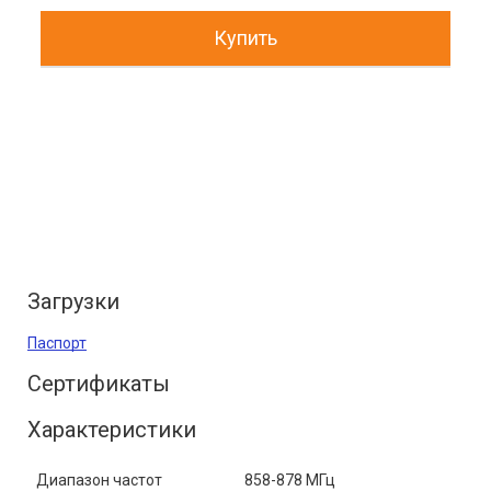
Купить
Загрузки
Паспорт
Сертификаты
Характеристики
Диапазон частот
858-878 МГц